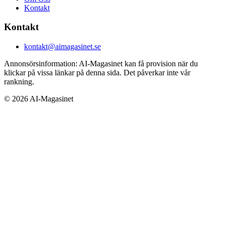
Kontakt
Kontakt
kontakt@aimagasinet.se
Annonsörsinformation:
AI-Magasinet kan få provision när du
klickar på vissa länkar på denna sida. Det påverkar inte vår
rankning.
©
2026
AI-Magasinet