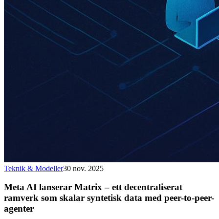
Teknik & Modeller
30 nov. 2025
Meta AI lanserar Matrix – ett decentraliserat
ramverk som skalar syntetisk data med peer-to-peer-
agenter