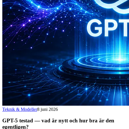
Teknik & Modeller
8 juni 2026
GPT-5 testad — vad är nytt och hur bra är den
egentligen?