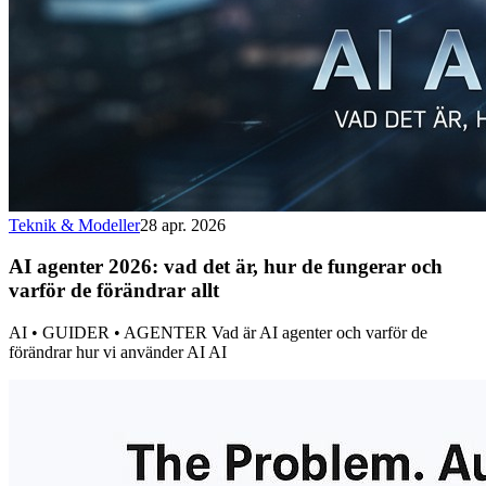
Teknik & Modeller
28 apr. 2026
AI agenter 2026: vad det är, hur de fungerar och
varför de förändrar allt
AI • GUIDER • AGENTER Vad är AI agenter och varför de
förändrar hur vi använder AI AI