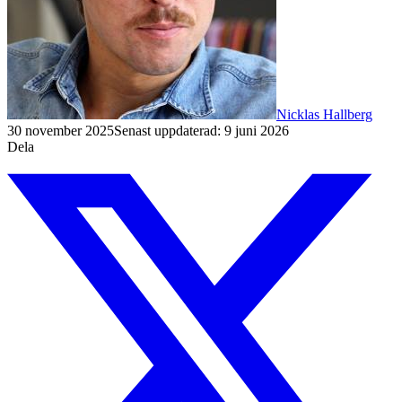
Nicklas Hallberg
30 november 2025
Senast uppdaterad:
9 juni 2026
Dela