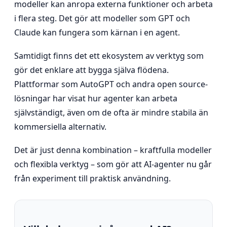
modeller kan anropa externa funktioner och arbeta
i flera steg. Det gör att modeller som GPT och
Claude kan fungera som kärnan i en agent.
Samtidigt finns det ett ekosystem av verktyg som
gör det enklare att bygga själva flödena.
Plattformar som AutoGPT och andra open source-
lösningar har visat hur agenter kan arbeta
självständigt, även om de ofta är mindre stabila än
kommersiella alternativ.
Det är just denna kombination – kraftfulla modeller
och flexibla verktyg – som gör att AI-agenter nu går
från experiment till praktisk användning.