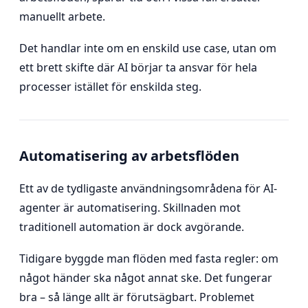
manuellt arbete.
Det handlar inte om en enskild use case, utan om
ett brett skifte där AI börjar ta ansvar för hela
processer istället för enskilda steg.
Automatisering av arbetsflöden
Ett av de tydligaste användningsområdena för AI-
agenter är automatisering. Skillnaden mot
traditionell automation är dock avgörande.
Tidigare byggde man flöden med fasta regler: om
något händer ska något annat ske. Det fungerar
bra – så länge allt är förutsägbart. Problemet