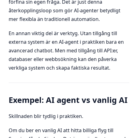
förfina sin egen fråga. Det är just denna
återkopplingsloop som gör AI-agenter betydligt
mer flexibla än traditionell automation.
En annan viktig del är verktyg. Utan tillgång till
externa system är en AI-agent i praktiken bara en
avancerad chatbot. Men med tillgång till API:er,
databaser eller webbsökning kan den påverka
verkliga system och skapa faktiska resultat.
Exempel: AI agent vs vanlig AI
Skillnaden blir tydlig i praktiken.
Om du ber en vanlig AI att hitta billiga flyg till