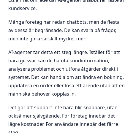
kundservice.
Många företag har redan chatbots, men de flesta
av dessa är begränsade. De kan svara på frågor,
men inte göra särskilt mycket mer.
AI-agenter tar detta ett steg längre. Istället för att
bara ge svar kan de hämta kundinformation,
analysera problemet och utföra åtgärder direkt i
systemet. Det kan handla om att ändra en bokning,
uppdatera en order eller lösa ett ärende utan att en
människa behöver kopplas in.
Det gör att support inte bara blir snabbare, utan
också mer självgående. För företag innebär det
lägre kostnader. För användare innebär det färre
steg.