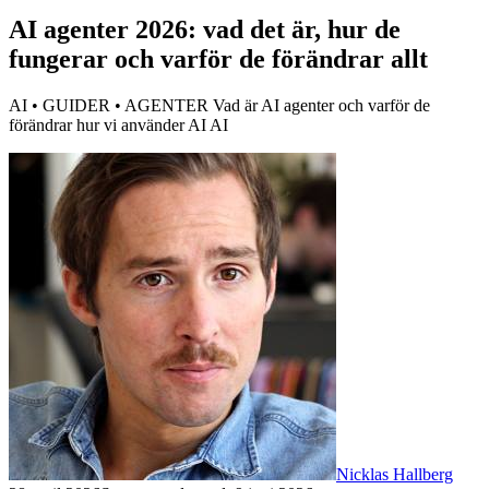
AI agenter 2026: vad det är, hur de
fungerar och varför de förändrar allt
AI • GUIDER • AGENTER Vad är AI agenter och varför de
förändrar hur vi använder AI AI
Nicklas Hallberg