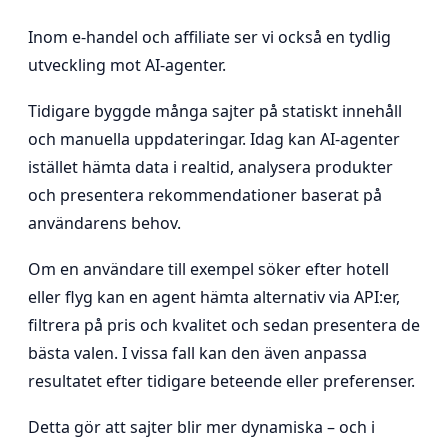
Inom e-handel och affiliate ser vi också en tydlig
utveckling mot AI-agenter.
Tidigare byggde många sajter på statiskt innehåll
och manuella uppdateringar. Idag kan AI-agenter
istället hämta data i realtid, analysera produkter
och presentera rekommendationer baserat på
användarens behov.
Om en användare till exempel söker efter hotell
eller flyg kan en agent hämta alternativ via API:er,
filtrera på pris och kvalitet och sedan presentera de
bästa valen. I vissa fall kan den även anpassa
resultatet efter tidigare beteende eller preferenser.
Detta gör att sajter blir mer dynamiska – och i