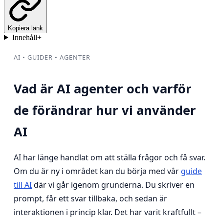
Kopiera länk
Innehåll
+
AI • GUIDER • AGENTER
Vad är AI agenter och varför
de förändrar hur vi använder
AI
AI har länge handlat om att ställa frågor och få svar.
Om du är ny i området kan du börja med vår
guide
till AI
där vi går igenom grunderna. Du skriver en
prompt, får ett svar tillbaka, och sedan är
interaktionen i princip klar. Det har varit kraftfullt –