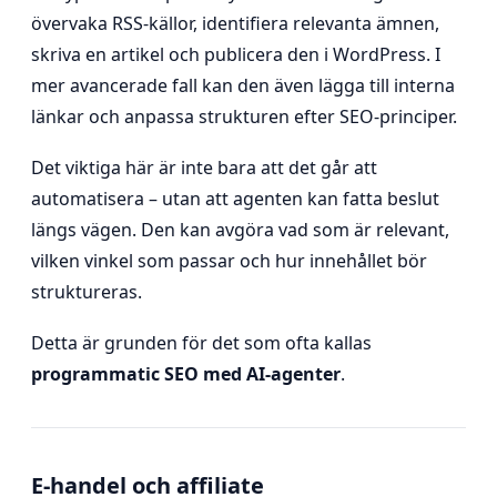
övervaka RSS-källor, identifiera relevanta ämnen,
skriva en artikel och publicera den i WordPress. I
mer avancerade fall kan den även lägga till interna
länkar och anpassa strukturen efter SEO-principer.
Det viktiga här är inte bara att det går att
automatisera – utan att agenten kan fatta beslut
längs vägen. Den kan avgöra vad som är relevant,
vilken vinkel som passar och hur innehållet bör
struktureras.
Detta är grunden för det som ofta kallas
programmatic SEO med AI-agenter
.
E-handel och affiliate