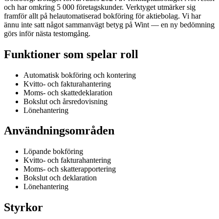
och har omkring 5 000 företagskunder. Verktyget utmärker sig
framför allt på helautomatiserad bokföring för aktiebolag. Vi har
ännu inte satt något sammanvägt betyg på Wint — en ny bedömning
görs inför nästa testomgång.
Funktioner som spelar roll
Automatisk bokföring och kontering
Kvitto- och fakturahantering
Moms- och skattedeklaration
Bokslut och årsredovisning
Lönehantering
Användningsområden
Löpande bokföring
Kvitto- och fakturahantering
Moms- och skatterapportering
Bokslut och deklaration
Lönehantering
Styrkor