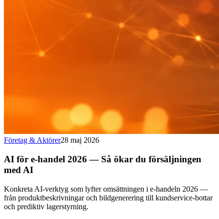
Företag & Aktörer
28 maj 2026
AI för e-handel 2026 — Så ökar du försäljningen
med AI
Konkreta AI-verktyg som lyfter omsättningen i e-handeln 2026 —
från produktbeskrivningar och bildgenerering till kundservice-bottar
och prediktiv lagerstyrning.