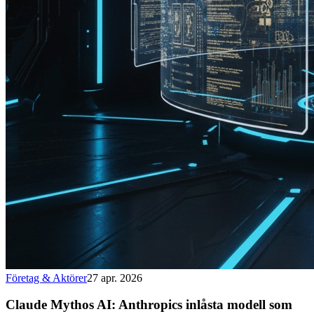
Företag & Aktörer
27 apr. 2026
Claude Mythos AI: Anthropics inlåsta modell som