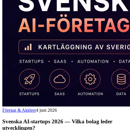
Företag & Aktörer
4 juni 2026
Svenska AI-startups 2026 — Vilka bolag leder
utvecklingen?