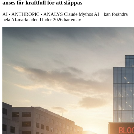
anses för kraftfull för att släppas
AI • ANTHROPIC • ANALYS Claude Mythos AI – kan förändra
hela AI-marknaden Under 2026 har en av