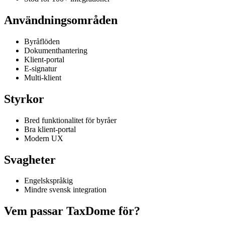
Användningsområden
Byråflöden
Dokumenthantering
Klient-portal
E-signatur
Multi-klient
Styrkor
Bred funktionalitet för byråer
Bra klient-portal
Modern UX
Svagheter
Engelskspråkig
Mindre svensk integration
Vem passar TaxDome för?