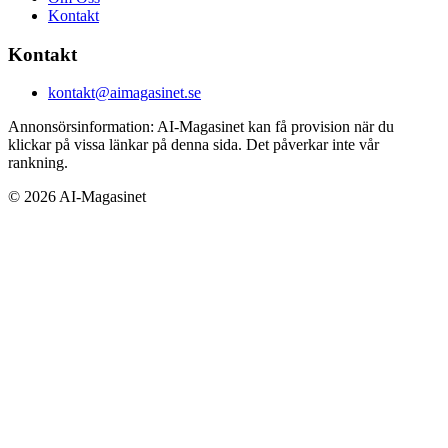
Kontakt
Kontakt
kontakt@aimagasinet.se
Annonsörsinformation:
AI-Magasinet kan få provision när du
klickar på vissa länkar på denna sida. Det påverkar inte vår
rankning.
©
2026
AI-Magasinet