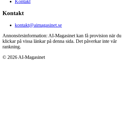
Kontakt
Kontakt
kontakt@aimagasinet.se
Annonsörsinformation:
AI-Magasinet kan få provision när du
klickar på vissa länkar på denna sida. Det påverkar inte vår
rankning.
©
2026
AI-Magasinet